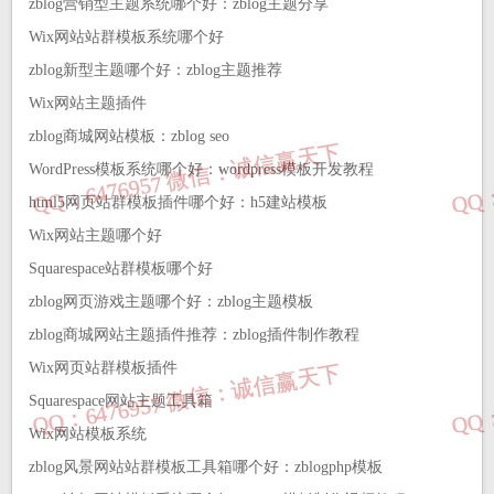
zblog营销型主题系统哪个好：zblog主题分享
‌‌Wix‌网站‌站群模板系统哪个好
zblog新型主题哪个好：zblog主题推荐
Wix‌网站‌主题插件
zblog商城网站模板：zblog seo
WordPress模板系统哪个好：wordpress模板开发教程
html5网页站群模板插件哪个好：h5建站模板
Wix‌网站‌主题哪个好
‌‌Squarespace‌站群模板哪个好
zblog网页游戏主题哪个好：zblog主题模板
zblog商城网站主题插件推荐：zblog插件制作教程
‌‌Wix‌网页‌站群模板插件
Squarespace网站‌主题工具箱
Wix‌网站‌模板系统
zblog风景网站站群模板工具箱哪个好：zblogphp模板