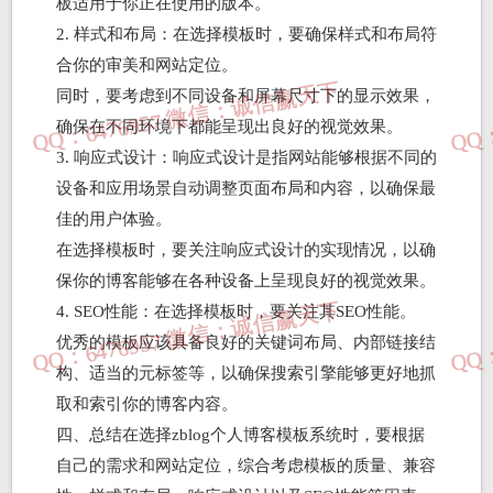
板适用于你正在使用的版本。
2. 样式和布局：在选择模板时，要确保样式和布局符
合你的审美和网站定位。
同时，要考虑到不同设备和屏幕尺寸下的显示效果，
确保在不同环境下都能呈现出良好的视觉效果。
3. 响应式设计：响应式设计是指网站能够根据不同的
设备和应用场景自动调整页面布局和内容，以确保最
佳的用户体验。
在选择模板时，要关注响应式设计的实现情况，以确
保你的博客能够在各种设备上呈现良好的视觉效果。
4. SEO性能：在选择模板时，要关注其SEO性能。
优秀的模板应该具备良好的关键词布局、内部链接结
构、适当的元标签等，以确保搜索引擎能够更好地抓
取和索引你的博客内容。
四、总结在选择zblog个人博客模板系统时，要根据
自己的需求和网站定位，综合考虑模板的质量、兼容