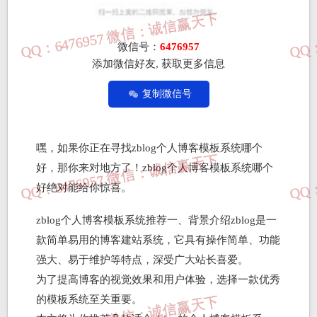
微信号：
6476957
添加微信好友, 获取更多信息
复制微信号
嘿，如果你正在寻找zblog个人博客模板系统哪个
好，那你来对地方了！zblog个人博客模板系统哪个
好绝对能给你惊喜。
zblog个人博客模板系统推荐一、背景介绍zblog是一
款简单易用的博客建站系统，它具有操作简单、功能
强大、易于维护等特点，深受广大站长喜爱。
为了提高博客的视觉效果和用户体验，选择一款优秀
的模板系统至关重要。