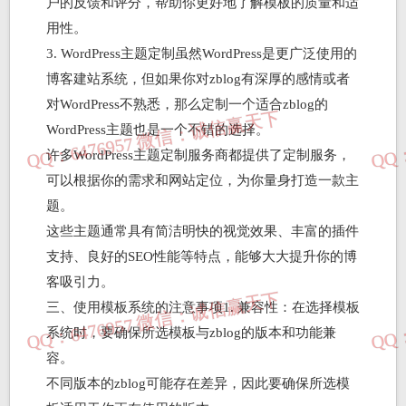
户的反馈和评分，帮助你更好地了解模板的质量和适
用性。
3. WordPress主题定制虽然WordPress是更广泛使用的
博客建站系统，但如果你对zblog有深厚的感情或者
对WordPress不熟悉，那么定制一个适合zblog的
WordPress主题也是一个不错的选择。
许多WordPress主题定制服务商都提供了定制服务，
可以根据你的需求和网站定位，为你量身打造一款主
题。
这些主题通常具有简洁明快的视觉效果、丰富的插件
支持、良好的SEO性能等特点，能够大大提升你的博
客吸引力。
三、使用模板系统的注意事项1. 兼容性：在选择模板
系统时，要确保所选模板与zblog的版本和功能兼
容。
不同版本的zblog可能存在差异，因此要确保所选模