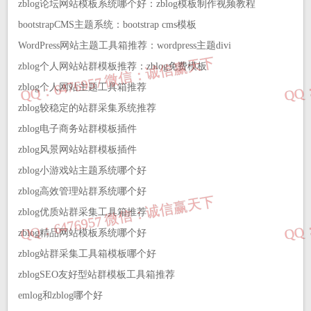
zblog论坛网站模板系统哪个好：zblog模板制作视频教程
bootstrapCMS主题系统：bootstrap cms模板
WordPress网站主题工具箱推荐：wordpress主题divi
zblog个人网站站群模板推荐：zblog免费模板
zblog个人网站主题工具箱推荐
zblog较稳定的站群采集系统推荐
zblog电子商务站群模板插件
zblog风景网站站群模板插件
zblog小游戏站主题系统哪个好
zblog高效管理站群系统哪个好
zblog优质站群采集工具箱推荐
zblog精品网站模板系统哪个好
zblog站群采集工具箱模板哪个好
zblogSEO友好型站群模板工具箱推荐
emlog和zblog哪个好