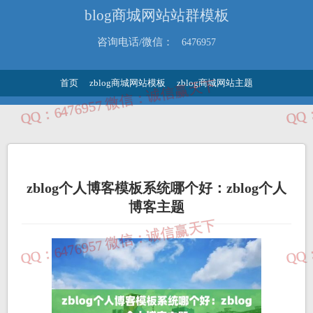
blog商城网站站群模板
咨询电话/微信：
6476957
首页
zblog商城网站模板
zblog商城网站主题
zblog个人博客模板系统哪个好：zblog个人
博客主题